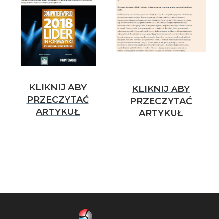
KLIKNIJ ABY
KLIKNIJ ABY
PRZECZYTAĆ
PRZECZYTAĆ
ARTYKUŁ
ARTYKUŁ