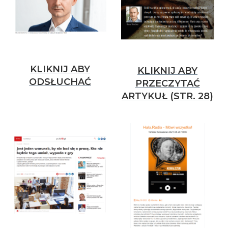
KLIKNIJ ABY
KLIKNIJ ABY
ODSŁUCHAĆ
PRZECZYTAĆ
ARTYKUŁ (STR. 28)