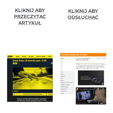
KLIKNIJ ABY
KLIKNIJ ABY
PRZECZYTAĆ
ODSŁUCHAĆ
ARTYKUŁ