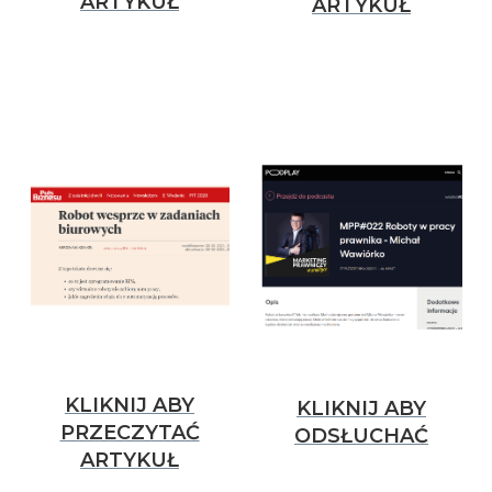
ARTYKUŁ
ARTYKUŁ
KLIKNIJ ABY
KLIKNIJ ABY
PRZECZYTAĆ
ODSŁUCHAĆ
ARTYKUŁ