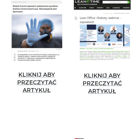
KLIKNIJ ABY
KLIKNIJ ABY
PRZECZYTAĆ
PRZECZYTAĆ
ARTYKUŁ
ARTYKUŁ