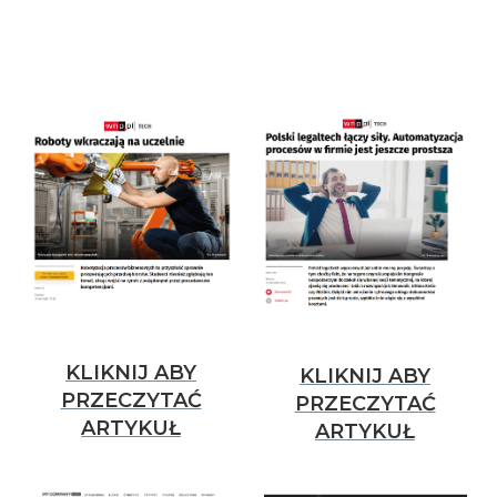
KLIKNIJ ABY
KLIKNIJ ABY
PRZECZYTAĆ
PRZECZYTAĆ
ARTYKUŁ
ARTYKUŁ