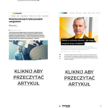
KLIKNIJ ABY
KLIKNIJ ABY
PRZECZYTAĆ
PRZECZYTAĆ
ARTYKUŁ
ARTYKUŁ