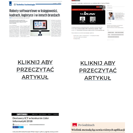
KLIKNIJ ABY
KLIKNIJ ABY
PRZECZYTAĆ
PRZECZYTAĆ
ARTYKUŁ
ARTYKUŁ