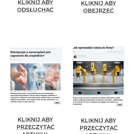
KLIKNIJ ABY
KLIKNIJ ABY
ODSŁUCHAĆ
OBEJRZEĆ
KLIKNIJ ABY
KLIKNIJ ABY
PRZECZYTAĆ
PRZECZYTAĆ