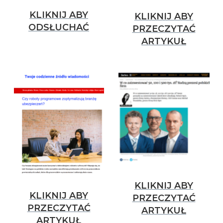
KLIKNIJ ABY
KLIKNIJ ABY
ODSŁUCHAĆ
PRZECZYTAĆ
ARTYKUŁ
KLIKNIJ ABY
KLIKNIJ ABY
PRZECZYTAĆ
PRZECZYTAĆ
ARTYKUŁ
ARTYKUŁ