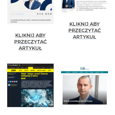
KLIKNIJ ABY
PRZECZYTAĆ
KLIKNIJ ABY
ARTYKUŁ
PRZECZYTAĆ
ARTYKUŁ