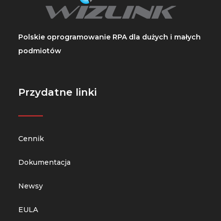
Polskie oprogramowanie RPA dla dużych i małych
podmiotów
Przydatne linki
_____
Cennik
Dokumentacja
Newsy
EULA