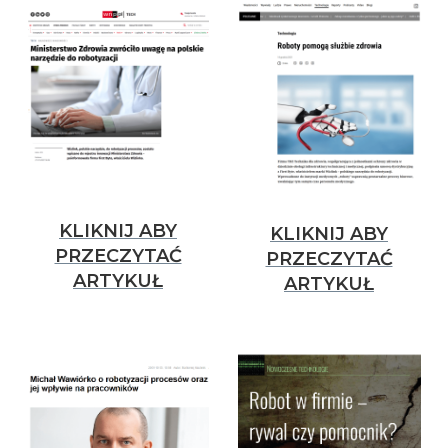
KLIKNIJ ABY
KLIKNIJ ABY
PRZECZYTAĆ
PRZECZYTAĆ
ARTYKUŁ
ARTYKUŁ