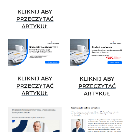
KLIKNIJ ABY
PRZECZYTAĆ
ARTYKUŁ
KLIKNIJ ABY
KLIKNIJ ABY
PRZECZYTAĆ
PRZECZYTAĆ
ARTYKUŁ
ARTYKUŁ