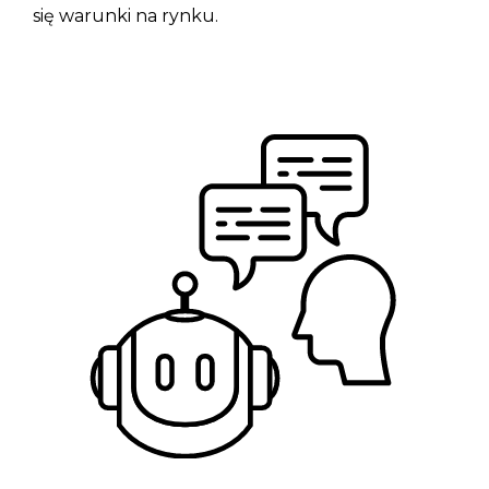
się warunki na rynku.