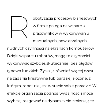
R
obotyzacja procesów biznesowych
w firmie polega na wsparciu
pracowników w wykonywaniu
manualnych, powtarzalnych i
nudnych czynności na ekranach komputerów.
Dzięki wsparciu robotów, mogą te czynności
wykonywać szybciej, skuteczniej i bez błędów
typowo ludzkich. Zyskują również więcej czasu
na zadania kreatywne lub bardziej złożone, z
którymi robot nie jest w stanie sobie poradzić. W
efekcie organizacja podnosi wydajność, i może
szybciej reagować na dynamicznie zmieniające