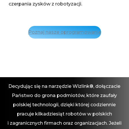
czerpania zysków z robotyzacji.
Poznaj nasze oprogramowanie
Decydując się na narzędzie Wizlink®, dołączacie
Państwo do grona podmiotów, które zaufały
polskiej technologii, dzięki której codziennie
pracuje kilkadziesiąt robotów w polskich
i zagranicznych firmach oraz organizacjach. Jeżeli