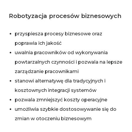
Robotyzacja procesów biznesowych
przyspiesza procesy biznesowe oraz
poprawia ich jakość
uwalnia pracowników od wykonywania
powtarzalnych czynności i pozwala na lepsze
zarządzanie pracownikami
stanowi alternatywę dla tradycyjnych i
kosztownych integracji systemów
pozwala zmniejszyć koszty operacyjne
umożliwia szybkie dostosowywanie się do
zmian w otoczeniu biznesowym