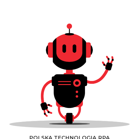
POLSKA TECHNOLOGIA RPA