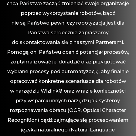
chcą Państwo zacząć zmieniać swoje organizacje
poprzez wykorzystanie robotów, bądź
nie są Państwo pewni czy robotyzacja jest dla
Państwa serdecznie zapraszamy
do skontaktowania się z naszymi Partnerami.
Pomogą oni Państwu ocenić potencjał procesów,
zoptymalizować je, doradzić oraz przygotować
wybrane procesy pod automatyzację, aby finalnie
opracować konkretne scenariusze dla robotów
w narzędziu Wizlink® oraz w razie konieczności
przy wsparciu innych narzędzi jak systemy
rozpoznawania obrazu (OCR, Optical Character
Recognition) bądź zajmujące się procesowaniem
języka naturalnego (Natural Language