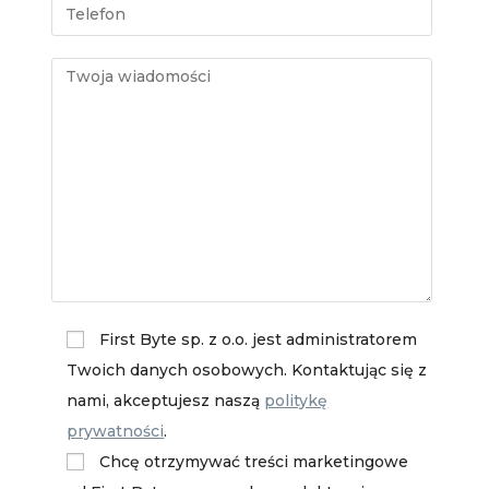
First Byte sp. z o.o. jest administratorem
Twoich danych osobowych. Kontaktując się z
nami, akceptujesz naszą
politykę
prywatności
.
Chcę otrzymywać treści marketingowe