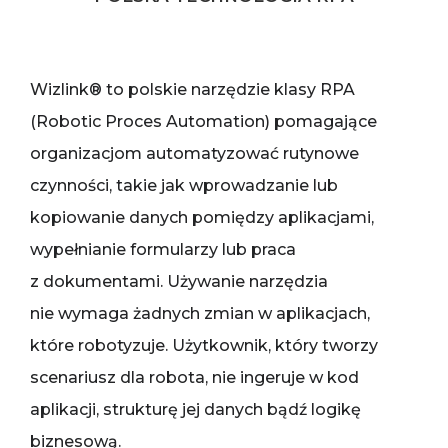
Wizlink® to polskie narzędzie klasy RPA
(Robotic Proces Automation) pomagające
organizacjom automatyzować rutynowe
czynności, takie jak wprowadzanie lub
kopiowanie danych pomiędzy aplikacjami,
wypełnianie formularzy lub praca
z dokumentami. Używanie narzędzia
nie wymaga żadnych zmian w aplikacjach,
które robotyzuje. Użytkownik, który tworzy
scenariusz dla robota, nie ingeruje w kod
aplikacji, strukturę jej danych bądź logikę
biznesową.