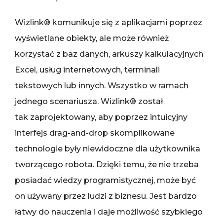
Wizlink® komunikuje się z aplikacjami poprzez
wyświetlane obiekty, ale może również
korzystać z baz danych, arkuszy kalkulacyjnych
Excel, usług internetowych, terminali
tekstowych lub innych. Wszystko w ramach
jednego scenariusza. Wizlink® został
tak zaprojektowany, aby poprzez intuicyjny
interfejs drag-and-drop skomplikowane
technologie były niewidoczne dla użytkownika
tworzącego robota. Dzięki temu, że nie trzeba
posiadać wiedzy programistycznej, może być
on używany przez ludzi z biznesu. Jest bardzo
łatwy do nauczenia i daje możliwość szybkiego