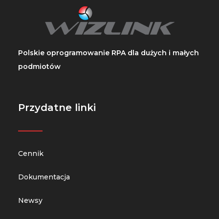
Polskie oprogramowanie RPA dla dużych i małych
podmiotów
Przydatne linki
_____
Cennik
Dokumentacja
Newsy