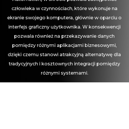
człowieka w czynnościach, które wykonuje na
ekranie swojego komputera, głównie w oparciu o
interfejs graficzny użytkownika. W konsekwencji
pozwala również na przekazywanie danych
pomiędzy różnymi aplikacjami biznesowymi,
dzięki czemu stanowi atrakcyjną alternatywę dla
tradycyjnych i kosztownych integracji pomiędzy
różnymi systemami.