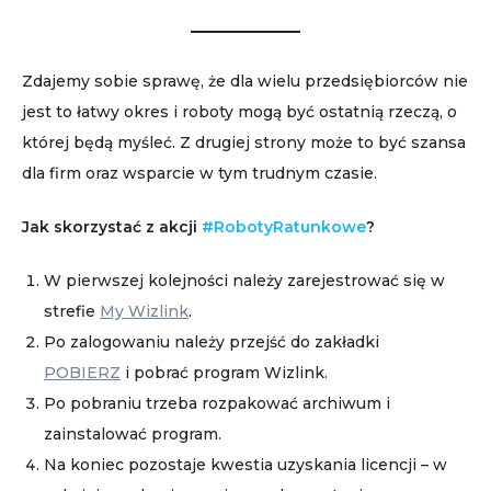
Zdajemy sobie sprawę, że dla wielu przedsiębiorców nie
jest to łatwy okres i roboty mogą być ostatnią rzeczą, o
której będą myśleć. Z drugiej strony może to być szansa
dla firm oraz wsparcie w tym trudnym czasie.
Jak skorzystać z akcji
#RobotyRatunkowe
?
W pierwszej kolejności należy zarejestrować się w
strefie
My Wizlink
.
Po zalogowaniu należy przejść do zakładki
POBIERZ
i pobrać program Wizlink.
Po pobraniu trzeba rozpakować archiwum i
zainstalować program.
Na koniec pozostaje kwestia uzyskania licencji – w