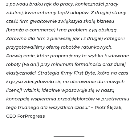
z powodu braku rąk do pracy, konieczności pracy
zdalnej, kwarantanny bądź urlopów. Z drugiej strony
cześć firm gwałtownie zwiększyła skalę biznesu
(branża e-commerce) i ma problem z jej obsługą.
Zarówno dla firm z pierwszej jak i z drugiej kategorii
przygotowaliśmy ofertę robotów ratunkowych.
Rozwiązanie, które proponujemy to szybko budowane
roboty (1-5 dni) przy minimum formalności oraz dużej
elastyczności. Strategia firmy First Byte, która na czas
kryzysu zdecydowała się na oferowanie darmowych
licencji Wizlink, idealnie wpasowuje się w naszą
koncepcję wspierania przedsiębiorców w przetrwaniu
tego trudnego dla wszystkich czasu.”
– Piotr Ślęzak,
CEO ForProgress