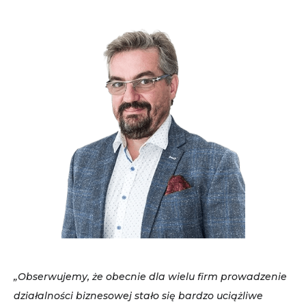
„Obserwujemy, że obecnie dla wielu firm prowadzenie
działalności biznesowej stało się bardzo uciążliwe