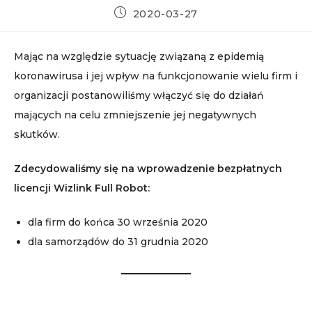
Post
2020-03-27
published:
Mając na względzie sytuację związaną z epidemią
koronawirusa i jej wpływ na funkcjonowanie wielu firm i
organizacji postanowiliśmy włączyć się do działań
mających na celu zmniejszenie jej negatywnych
skutków.
Zdecydowaliśmy się na wprowadzenie bezpłatnych
licencji Wizlink Full Robot:
dla firm do końca 30 września 2020
dla samorządów do 31 grudnia 2020