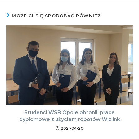
MOŻE CI SIĘ SPODOBAĆ RÓWNIEŻ
Studenci WSB Opole obronili prace
dyplomowe z użyciem robotów Wizlink
2021-04-20