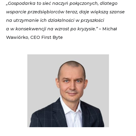
„Gospodarka to sieć naczyń połączonych, dlatego
wsparcie przedsiębiorców teraz, daje większą szanse
na utrzymanie ich działalności w przyszłości
a w konsekwencji na wzrost po kryzysie.”
– Michał
Wawiórko, CEO First Byte