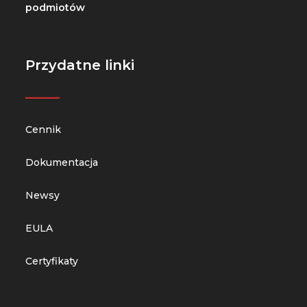
podmiotów
Przydatne linki
_____
Cennik
Dokumentacja
Newsy
EULA
Certyfikaty